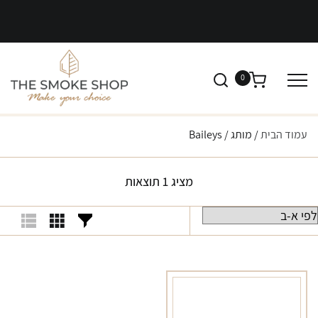
0
עמוד הבית
/ מותג / Baileys
מציג 1 תוצאות