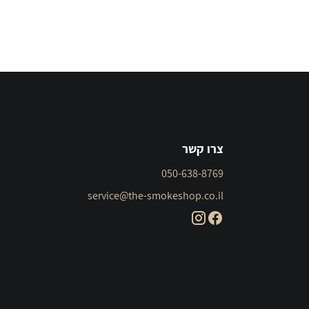
צרו קשר
050-638-8769
service@the-smokeshop.co.il