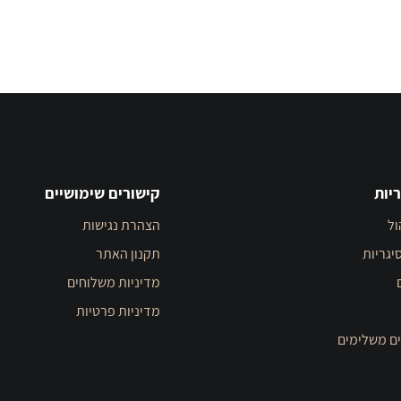
יות
קישורים שימושיים
ול
הצהרת נגישות
יגריות
תקנון האתר
מדיניות משלוחים
מדיניות פרטיות
ים משלימים