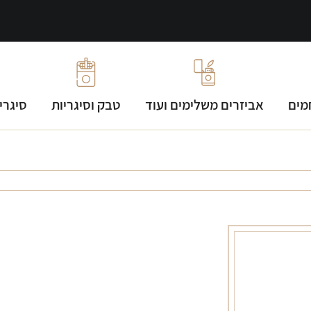
מים
אביזרים משלימים ועוד
טבק וסיגריות
סיגרי