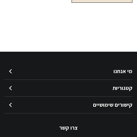
מי אנחנו
קטגוריות
קישורים שימושיים
צרו קשר