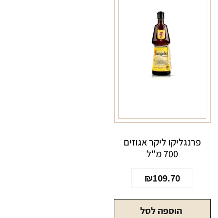
פרנגליקו ליקר אגוזים
700 מ"ל
₪
109.70
הוספה לסל