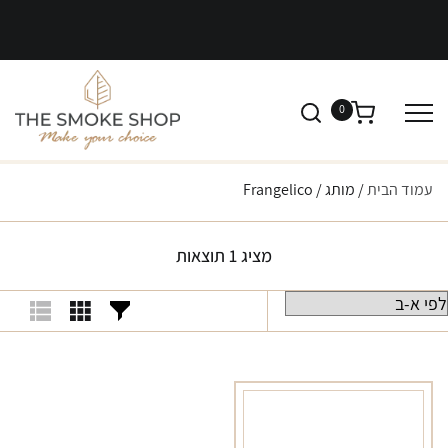
0
עמוד הבית
/ מותג / Frangelico
מציג 1 תוצאות