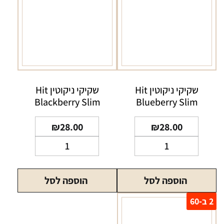
שקיקי ניקוטין Hit
שקיקי ניקוטין Hit
Blackberry Slim
Blueberry Slim
₪
28.00
₪
28.00
כמות
כמות
של
של
שקיקי
שקיקי
הוספה לסל
הוספה לסל
ניקוטין
ניקוטין
Hit
Hit
2 ב-60
Blackberry
Blueberry