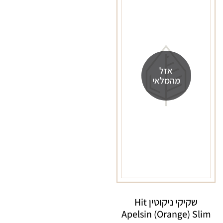
Slim
Slim
אזל
מהמלאי
שקיקי ניקוטין Hit
Apelsin (Orange) Slim