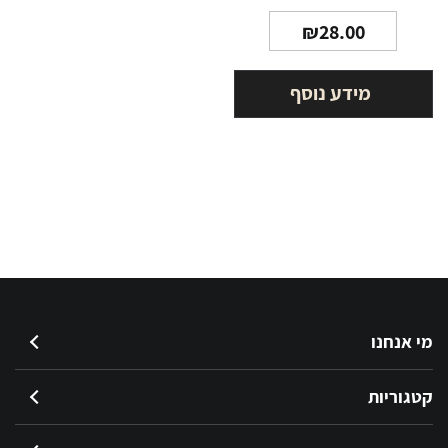
₪
28.00
מידע נוסף
מי אנחנו
קטגוריות