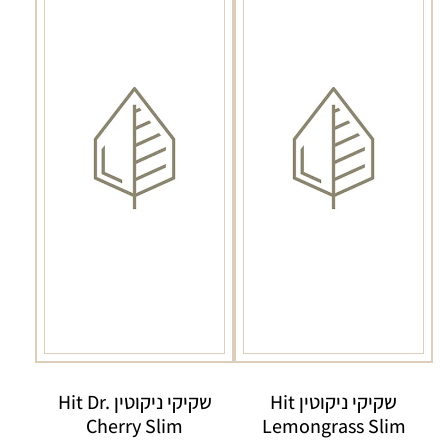
שקיקי ניקוטין Hit
שקיקי ניקוטין Hit Dr.
Cherry Slim
Lemongrass Slim