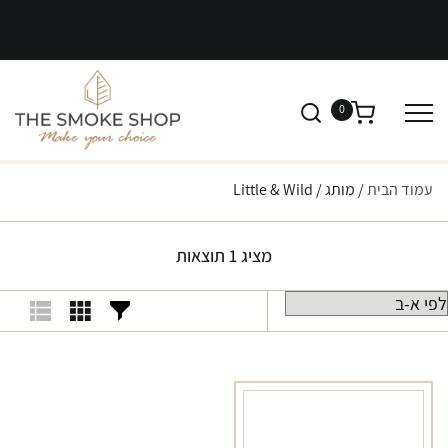
0
עמוד הבית
/ מותג / Little & Wild
מציג 1 תוצאות