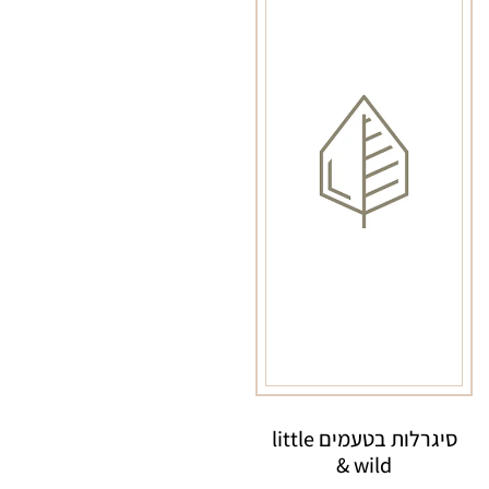
סיגרלות בטעמים little
& wild