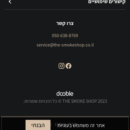
קישורים שימושיים
צרו קשר
050-638-8769
service@the-smokeshop.co.il
THE SMOKE SHOP 2023 © כל הזכויות שמורות.
דברו איתנו
הבנתי
אתר זה משתמש בעוגיות