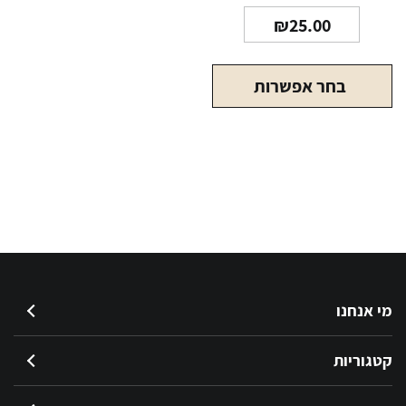
₪
25.00
בחר אפשרות
מי אנחנו
קטגוריות