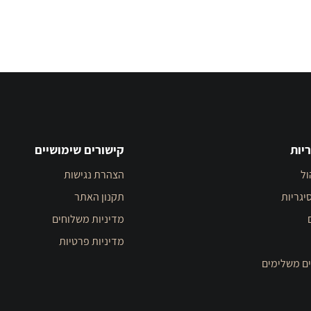
יות
קישורים שימושיים
ול
הצהרת נגישות
יגריות
תקנון האתר
מדיניות משלוחים
מדיניות פרטיות
ים משלימים