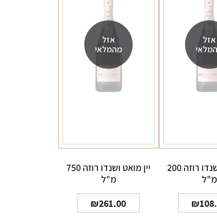
אזל
אזל
מלאי
מהמלאי
יין מואט ושנדו רוזה 200
יין מואט ושנדו רוזה 750
מ"ל
מ"ל
₪
261.00
₪
108