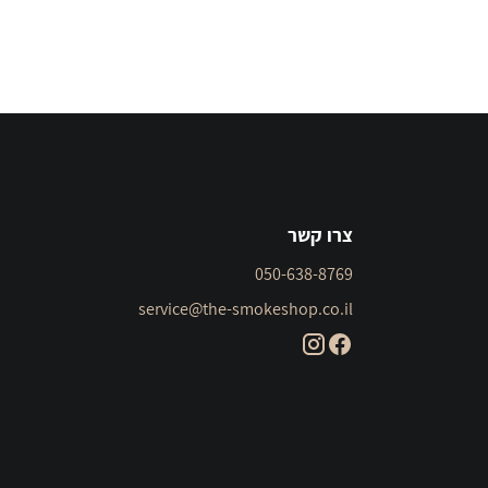
צרו קשר
050-638-8769
service@the-smokeshop.co.il