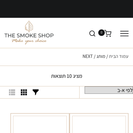
0
עמוד הבית
/ מותג / NEXT
מציג 10 תוצאות