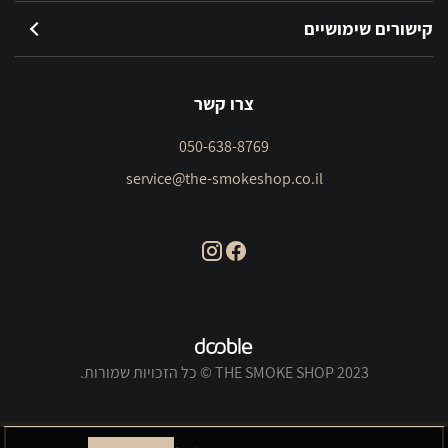
קישורים שימושיים
צרו קשר
050-638-8769
service@the-smokeshop.co.il
THE SMOKE SHOP 2023 © כל הזכויות שמורות.