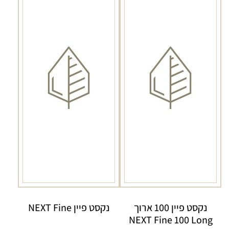
Fine
Edge
נקסט פיין 100 ארוך
נקסט פיין NEXT Fine
NEXT Fine 100 Long