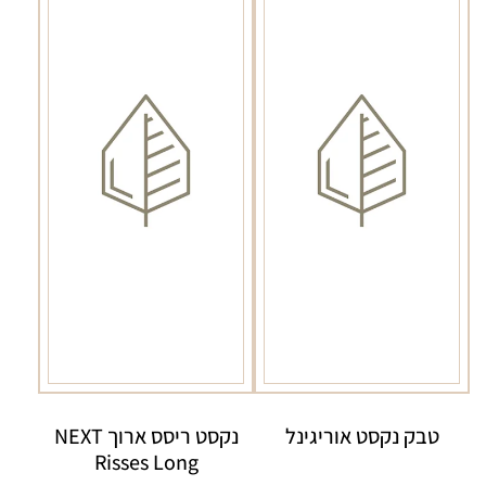
טבק נקסט אוריגינל
נקסט ריסס ארוך NEXT
Risses Long