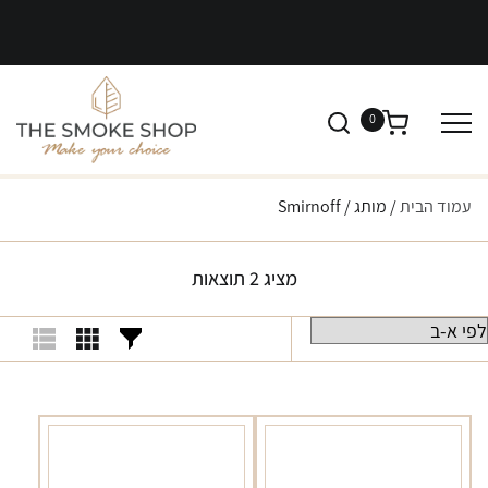
0
עמוד הבית
/ מותג / Smirnoff
מציג 2 תוצאות