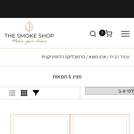
0
עמוד הבית
/ ארץ מוצא / הרפובליקה הדומיניקנית
מציג 6 תוצאות