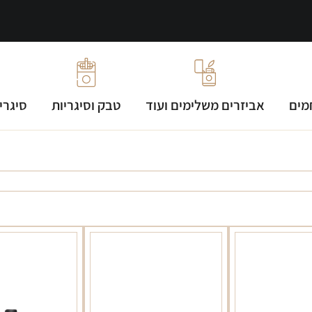
מים
אביזרים משלימים ועוד
טבק וסיגריות
סיגרי