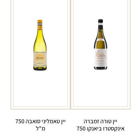
יין טורה זמברה
יין טאמליני סואבה 750
אינקסטרו ביאנקו 750
מ"ל