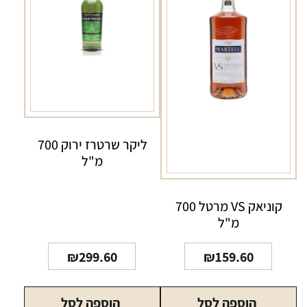
ליקר שרטרז ירוק 700
מ"ל
קוניאק VS מרטל 700
מ"ל
₪
299.60
₪
159.60
הוספה לסל
הוספה לסל