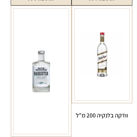
וודקה בלנקיה 200 מ"ל