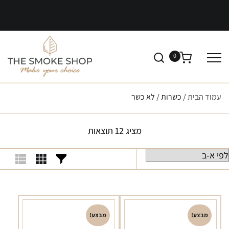
0
עמוד הבית
/ כשרות / לא כשר
מציג 12 תוצאות
מבצע!
מבצע!