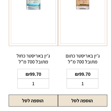
ג'ין באריסטר כתום
ג'ין באריסטר כחול
מתובל 700 מ"ל
מתובל 700 מ"ל
₪
99.70
₪
99.70
כמות
כמות
של
של
ג'ין
ג'ין
הוספה לסל
הוספה לסל
באריסטר
באריסטר
כתום
כחול