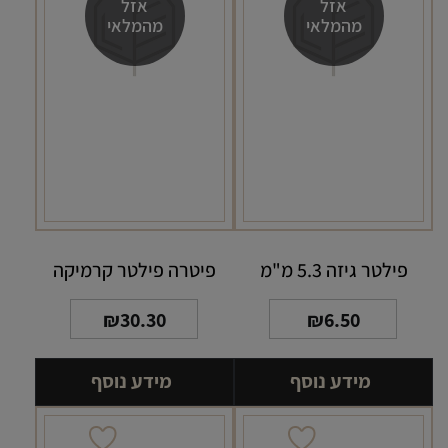
אזל
אזל
מהמלאי
מהמלאי
פילטר גיזה 5.3 מ"מ
פיטרה פילטר קרמיקה
₪
30.30
₪
6.50
מידע נוסף
מידע נוסף