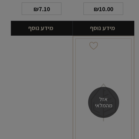
₪
7.10
₪
10.00
מידע נוסף
מידע נוסף
אזל
מהמלאי