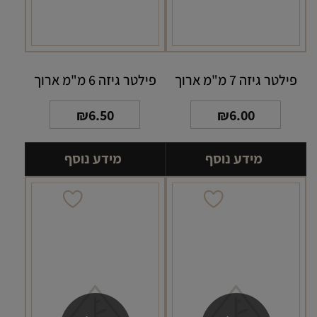
פילטר גיזה 7 מ"מ ארוך
פילטר גיזה 6 מ"מ ארוך
₪
6.50
₪
6.00
מידע נוסף
מידע נוסף