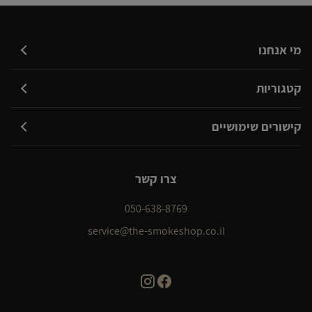
מי אנחנו
קטגוריות
קישורים שימושיים
צרו קשר
050-638-8769
service@the-smokeshop.co.il