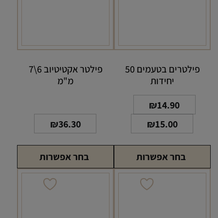
פילטרים בטעמים 50
פילטר אקטיטיוב 6\7
יחידות
מ"מ
טווח
–
₪
14.90
מחירים:
₪
36.30
₪
15.00
עד
בחר אפשרות
בחר אפשרות