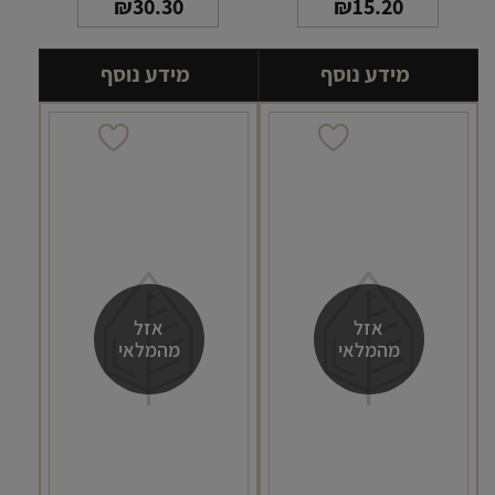
₪
30.30
₪
15.20
מידע נוסף
מידע נוסף
אזל
אזל
מהמלאי
מהמלאי