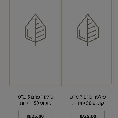
פילטר פחם 7 מ"מ
פילטר פחם 6 מ"מ
קוקוס 50 יחידות
קוקוס 50 יחידות
₪
25.00
₪
25.00