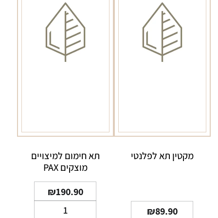
מקטין תא לפלנטי
תא חימום למיצויים
מוצקים PAX
₪
190.90
כמות
₪
89.90