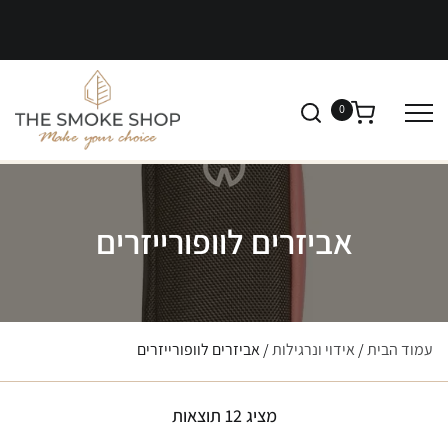
0
אביזרים לוופורייזרים
עמוד הבית
/
אידוי ונרגילות
/ אביזרים לוופורייזרים
מציג 12 תוצאות