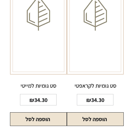
סט גומיות לקראפטי
סט גומיות למייטי
₪
34.30
₪
34.30
הוספה לסל
הוספה לסל