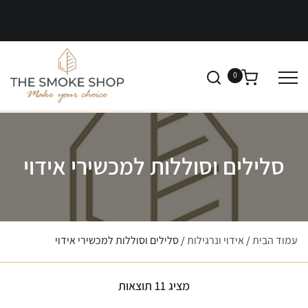
0
סלילים וסוללות למכשירי אידוי
עמוד הבית
/
אידוי ונרגילות
/ סלילים וסוללות למכשירי אידוי
מציג 11 תוצאות