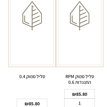
סליל סמוק RPM
סליל סמוק 0.4
התנגדות 0.6
₪
85.80
כמות
₪
85.80