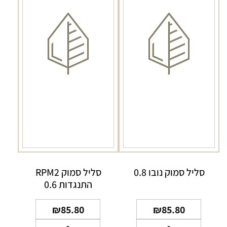
סליל סמוק נובו 0.8
סליל סמוק RPM2
התנגדות 0.6
₪
85.80
₪
85.80
כמות
כמות