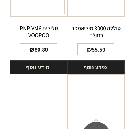
סוללה 3000 מיליאמפר
סלילים PNP-VM6
כחולה
VOOPOO
₪
80.80
₪
55.50
מידע נוסף
מידע נוסף