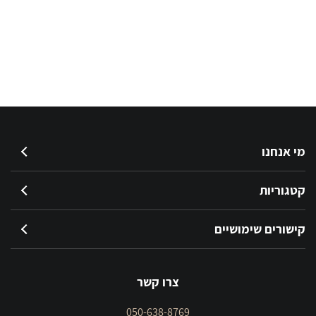
מי אנחנו
קטגוריות
קישורים שימושיים
צרו קשר
050-638-8769