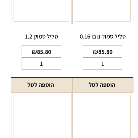
סליל סמוק נובו 0.16
סליל סמוק 1.2
₪
85.80
₪
85.80
כמות
כמות
של
של
סליל
סליל
הוספה לסל
הוספה לסל
סמוק
סמוק
נובו
1.2
0.16