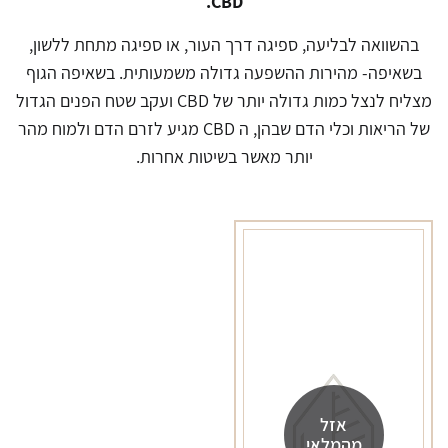
CBD.
בהשוואה לבליעה, ספיגה דרך העור, או ספיגה מתחת ללשון,
בשאיפה- מהירות ההשפעה גדולה משמעותית. בשאיפה הגוף
מצליח לנצל כמות גדולה יותר של CBD ועקב שטח הפנים הגדול
של הריאות וכלי הדם שבהן, ה CBD מגיע לזרם הדם ולמוח מהר
יותר מאשר בשיטות אחרות.
אזל
מהמלאי