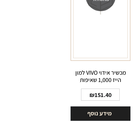
מכשיר אידוי VIVO למון
הייז 1,000 שאיפות
₪
151.40
מידע נוסף