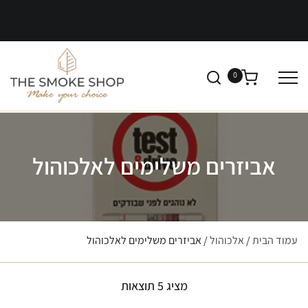
0
אביזרים משלימים לאלכוהול
עמוד הבית
/
אלכוהול
/ אביזרים משלימים לאלכוהול
מציג 5 תוצאות