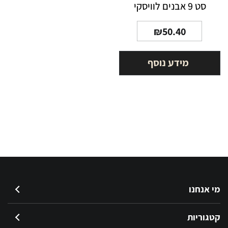
סט 9 אבנים לוויסקי
₪
50.40
מידע נוסף
מי אנחנו
קטגוריות