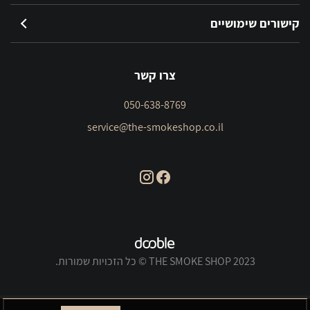
קישורים שימושיים
צרו קשר
050-638-8769
service@the-smokeshop.co.il
THE SMOKE SHOP 2023 © כל הזכויות שמורות.