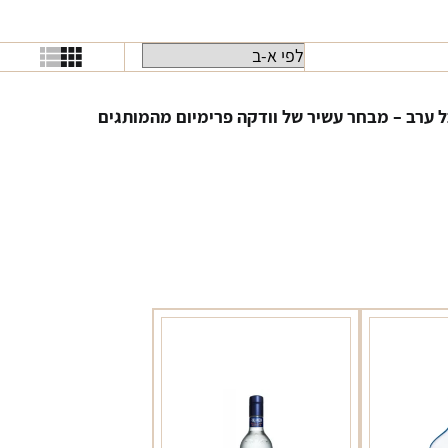
ל ערב
–
מבחר עשיר של וודקה פרימיום מהמותגים