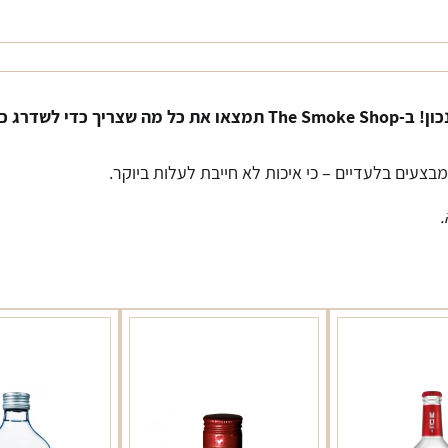
ן! ב-
The Smoke Shop
תמצאו את כל מה שצריך כדי לשדרג כ
ומבצעים בלעדיים
–
כי איכות לא חייבת לעלות ביוקר
.