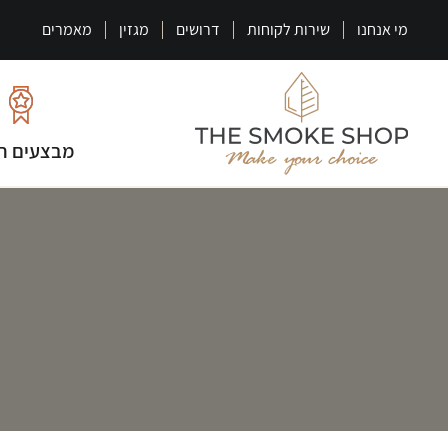
מי אנחנו
שירות לקוחות
דרושים
מגזין
מאמרים
מבצעים ח