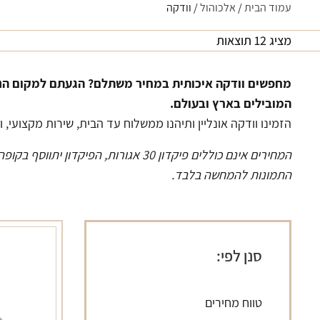
עמוד הבית
/
אלכוהול
/ וודקה
מציג 12 תוצאות
מחפשים וודקה איכותית במחיר משתלם? הגעתם למקום הנכו
המובילים בארץ ובעולם.
הזמינו וודקה אונליין ותיהנו ממשלוח עד הבית, שירות מקצועי, 
המחירים אינם כוללים פיקדון 30 אגורות, הפיקדון יתווסף בקופה.
התמונות להמחשה בלבד.
סנן לפי:
טווח מחירים