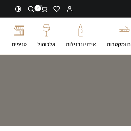
0
ם ומקטרות
אידוי ונרגילות
אלכוהול
סניפים