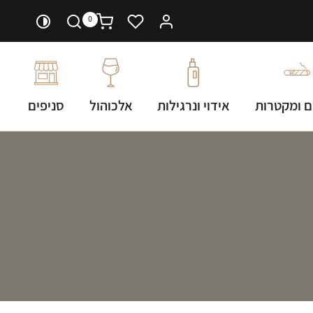
0
ם ומקטרות
אידוי ונרגילות
אלכוהול
סניפים