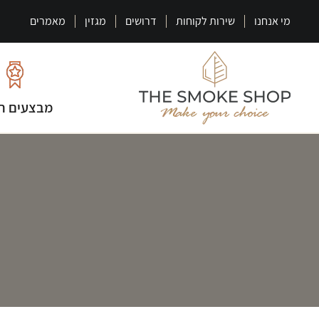
מי אנחנו
שירות לקוחות
דרושים
מגזין
מאמרים
מבצעים ח