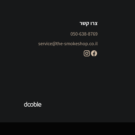
צרו קשר
050-638-8769
service@the-smokeshop.co.il