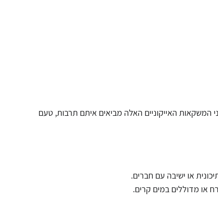
י המשקאות האייקוניים האלה מביאים איתם תרבות, טעם
ונית או ישיבה עם חברים.
רח או מדוללים במים קרים.