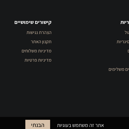
יות
קישורים שימושיים
ול
הצהרת נגישות
יגריות
תקנון האתר
מדיניות משלוחים
מדיניות פרטיות
ים משלימים
הבנתי
אתר זה משתמש בעוגיות