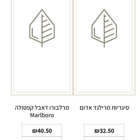
סיגריות מרילנד אדום
מרלבורו דאבל קפסולה
Marlboro
₪
40.50
₪
32.50