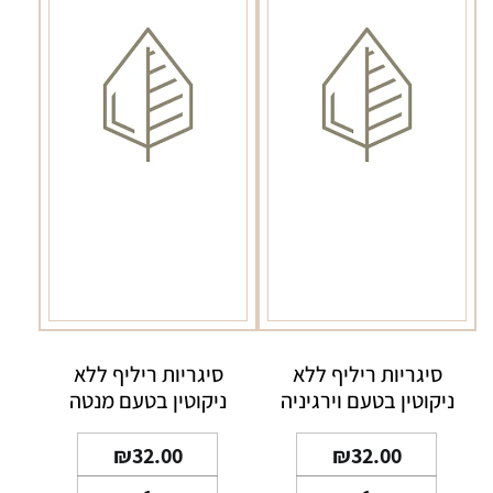
Red
Demi
Slims
סיגריות ריליף ללא
סיגריות ריליף ללא
ניקוטין בטעם וירגיניה
ניקוטין בטעם מנטה
₪
32.00
₪
32.00
כמות
כמות