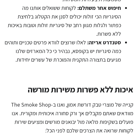
חיפוש אחר משתלם:
לקוחות ששואלים אותנו מה
הסיגריות הכי זולות יכולים לסנן את הקטלוג בלחיצת
כפתור ולגלות מגוון רחב של סיגריות זולות וטובות באיכות
ללא פשרות.
סטנדרט אריזה:
לאלו שרוצים לוודא פרטים טכניים ותוהים
כמה סיגריות יש בקופסא, נבהיר כי כל המארזים שלנו
מגיעים בתצורה התקנית והמוכרת של עשרים יחידות.
איכות ללא פשרות משירות מורשה
קנייה של מוצרי טבק דורשת אמון, ואנו ב-The Smoke Shop
מוודאים שאתם מקבלים אך ורק סחורה איכותית ומקורית. אנו
פועלים בשקיפות מלאה מול יבואנים מורשים ומציעים שירות
לקוחות שרואה את הצרכים שלכם לפני הכל: