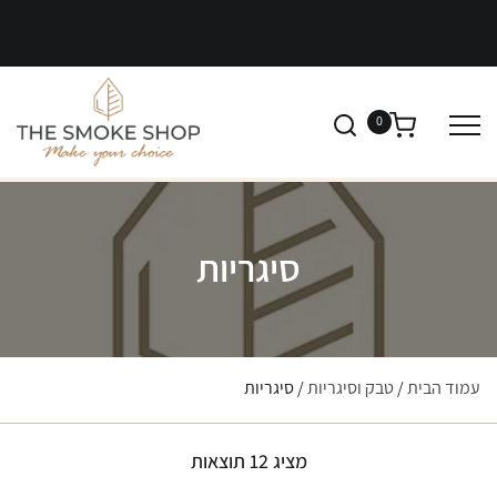
0
סיגריות
עמוד הבית
/
טבק וסיגריות
/ סיגריות
מציג 12 תוצאות