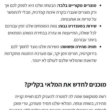
מוצרים מקוריים בלבד:
הבטחה שלנו היא לספק לכם אך
ורק מוצרים שעברו בקרת איכות קפדנית, מבלי להתפשר
על טריות או אותנטיות.
שירות בסטנדרט גבוה:
צוות המומחים שלנו זמין עבורכם
לכל שאלה, התייעצות או עזרה בבחירת המותג המתאים
ביותר עבורכם.
חוויה מהירה ופשוטה:
השירות שלנו נועד לחסוך לכם
בירוקרטיה, תורים וזמן יקר, עם מערכת הזמנות מתקדמת
שדואגת שהמלאי שלכם לעולם לא ייגמר.
מוכנים לחדש את המלאי בקליק?
רשת סמוקשופ שמה לה למטרה להעניק לכם חוויית קנייה
מהירה, בטוחה ונוחה. המלאי שלנו תמיד מעודכן, טרי ומוכן