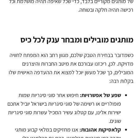
של מותגים מקוריים בלבד, כדי שכל שאיפה תהיה מושלמת וכל
רכישה תהיה חלקה ובטוחה.
מותגים מובילים ומבחר ענק לכל כיס
כשמדובר בבחירת הטבק שלכם, מגוון רחב הוא המפתח לחוויה
מדויקת. לכן, ריכזנו עבורכם את מיטב החברות והיצרנים
המובילים, כך שכל מעשן יוכל למצוא את ההעדפה האישית שלו
בקלות רבה:
שפע של אפשרויות:
חיפוש אחר סוגי סיגריות שמות
פופולריים או רשימה של סוגי סיגריות בישראל יוביל אתכם
ישירות אלינו, עם קטלוג עשיר המכיל עשרות סוגי סיגריות
שונים.
קלאסיקות אהובות:
אנו מחזיקים במלאי קבוע מותגי