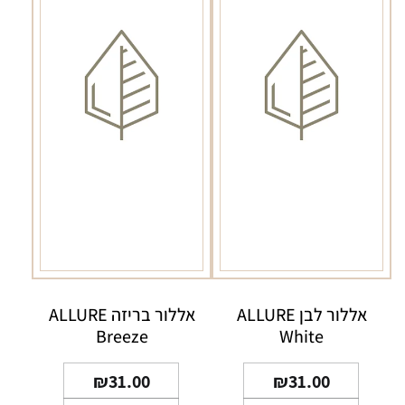
אללור לבן ALLURE
אללור בריזה ALLURE
Breeze
White
₪
31.00
₪
31.00