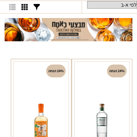
24% הנחה
24% הנחה