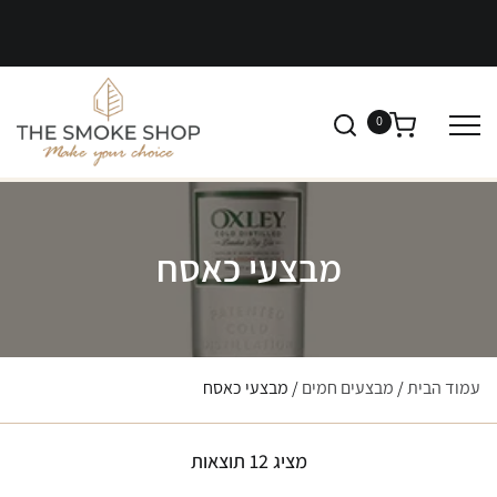
0
מבצעי כאסח
עמוד הבית
/
מבצעים חמים
/ מבצעי כאסח
מציג 12 תוצאות