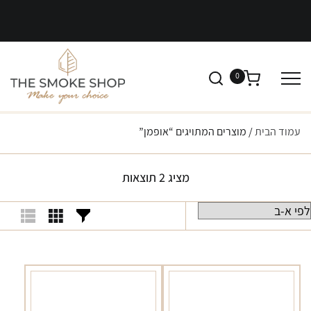
0
עמוד הבית
/ מוצרים המתויגים “אופמן”
מציג 2 תוצאות