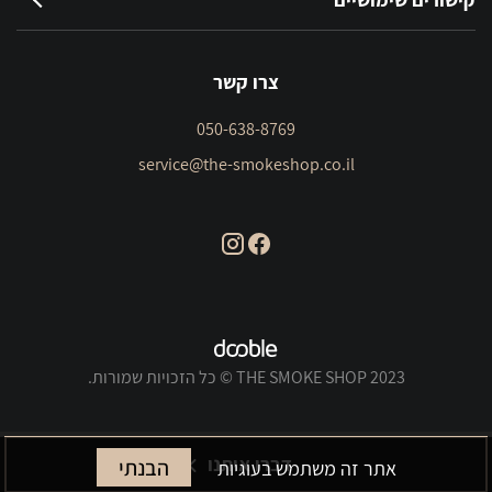
צרו קשר
050-638-8769
service@the-smokeshop.co.il
THE SMOKE SHOP 2023 © כל הזכויות שמורות.
דברו איתנו
הבנתי
אתר זה משתמש בעוגיות