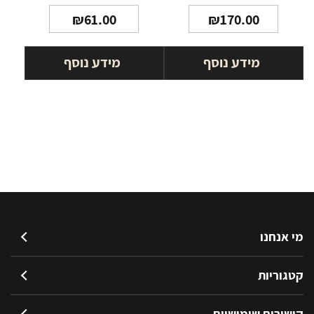
₪
61.00
₪
170.00
מידע נוסף
מידע נוסף
מי אנחנו
קטגוריות
קישורים שימושיים