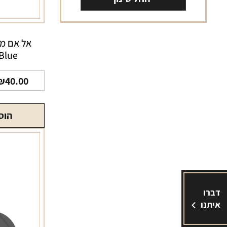
Blue
₪
40.00
הוס
דברו
איתנו