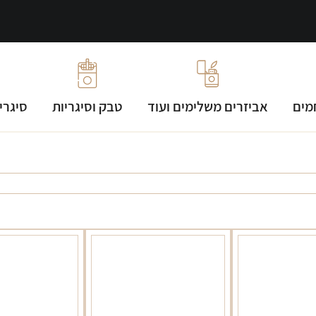
מים
אביזרים משלימים ועוד
טבק וסיגריות
סיגרי