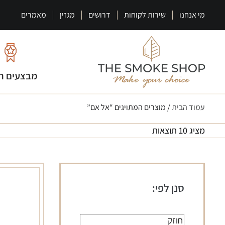
מי אנחנו
שירות לקוחות
דרושים
מגזין
מאמרים
מבצעים ח
עמוד הבית
/ מוצרים המתויגים “אל אם”
מציג 10 תוצאות
סנן לפי: