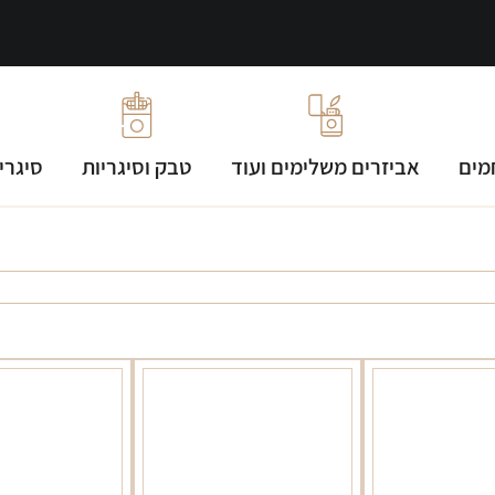
מים
אביזרים משלימים ועוד
טבק וסיגריות
סיגרי