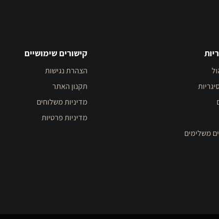
יות
קישורים שימושיים
ול
הצהרת נגישות
יגריות
תקנון האתר
מדיניות משלוחים
מדיניות פרטיות
ים משלימים