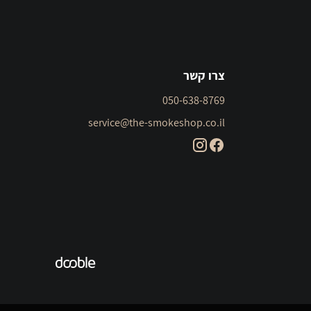
צרו קשר
050-638-8769
service@the-smokeshop.co.il