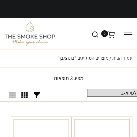
0
עמוד הבית
/ מוצרים המתויגים “בונהאבן”
מציג 3 תוצאות