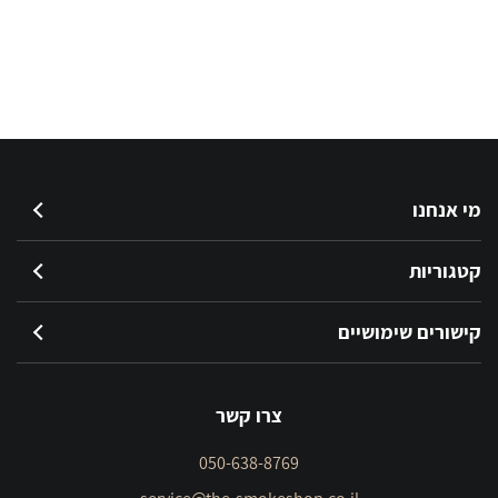
מי אנחנו
קטגוריות
קישורים שימושיים
צרו קשר
050-638-8769