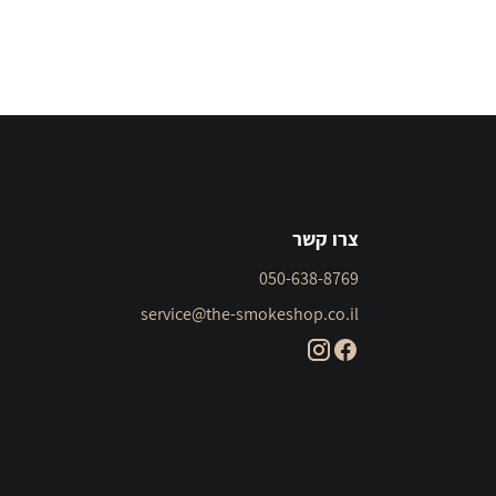
צרו קשר
050-638-8769
service@the-smokeshop.co.il