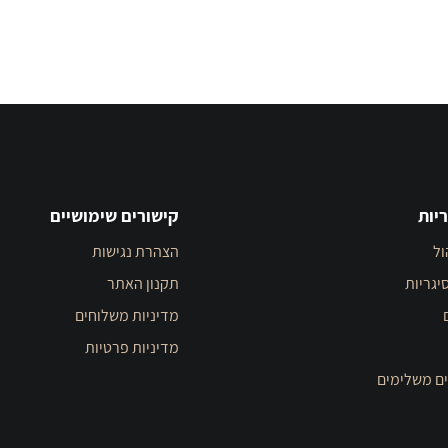
יות
קישורים שימושיים
ול
הצהרת נגישות
יגריות
תקנון האתר
מדיניות משלוחים
מדיניות פרטיות
ים משלימים