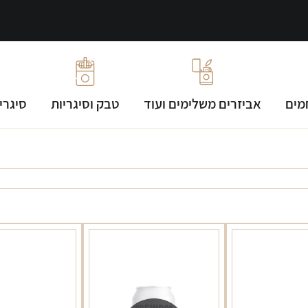
מים
אביזרים משלימים ועוד
טבק וסיגריות
סיגרי