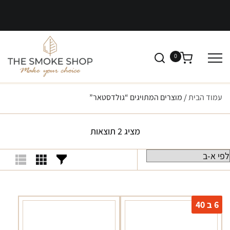
0
עמוד הבית
/ מוצרים המתויגים “גולדסטאר”
מציג 2 תוצאות
6 ב 40