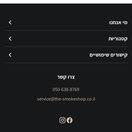
מי אנחנו
קטגוריות
קישורים שימושיים
צרו קשר
050-638-8769
service@the-smokeshop.co.il