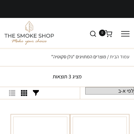
0
עמוד הבית
/ מוצרים המתויגים “גלן סקוטיה”
מציג 3 תוצאות