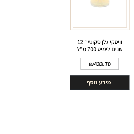
וויסקי גלן סקוטיה 12
שנים לימיט 700 מ"ל
₪
433.70
מידע נוסף