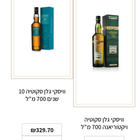
וויסקי גלן סקוטיה 10
שנים 700 מ"ל
וויסקי גלן סקוטיה
ויקטוריאנה 700 מ"ל
₪
329.70
כמות