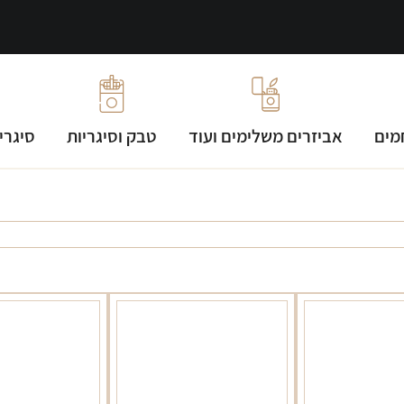
מים
אביזרים משלימים ועוד
טבק וסיגריות
סיגרי