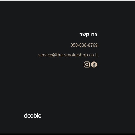
צרו קשר
050-638-8769
service@the-smokeshop.co.il