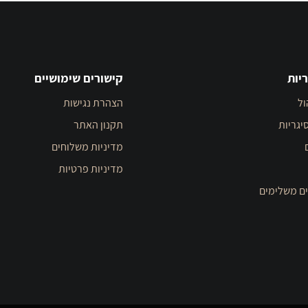
יות
קישורים שימושיים
ול
הצהרת נגישות
יגריות
תקנון האתר
מדיניות משלוחים
מדיניות פרטיות
ים משלימים