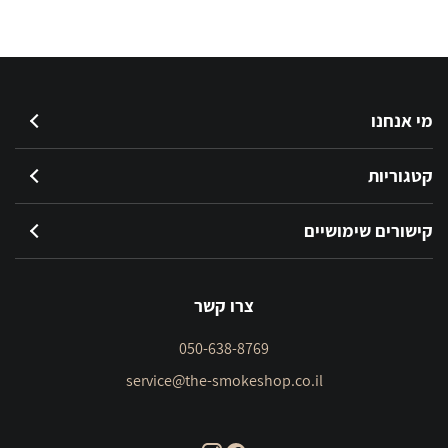
מי אנחנו
קטגוריות
קישורים שימושיים
צרו קשר
050-638-8769
service@the-smokeshop.co.il