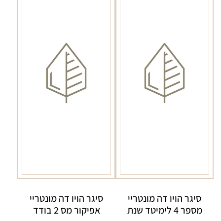
סיגר הויו דה מונטריי
סיגר הויו דה מונטריי
מספר 4 לימיטד שנת
אפיקור מס 2 בודד