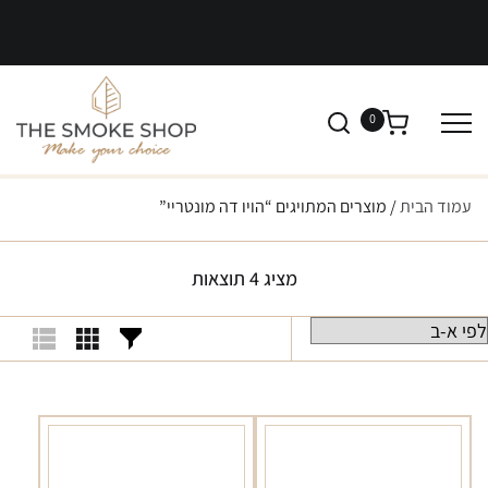
0
עמוד הבית
/ מוצרים המתויגים “הויו דה מונטריי”
מציג 4 תוצאות