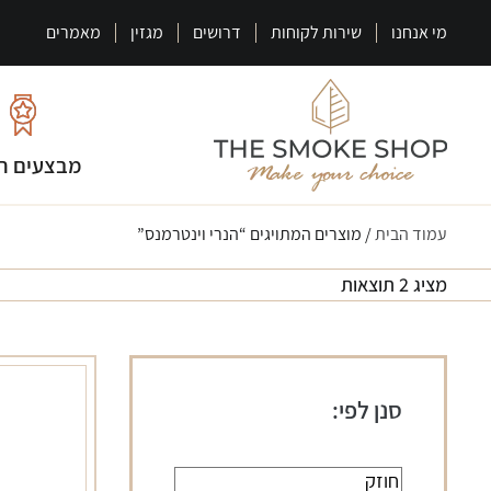
מי אנחנו
שירות לקוחות
דרושים
מגזין
מאמרים
מבצעים ח
עמוד הבית
/ מוצרים המתויגים “הנרי וינטרמנס”
מציג 2 תוצאות
סנן לפי: