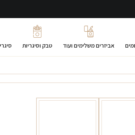
מים
אביזרים משלימים ועוד
טבק וסיגריות
סיגרי