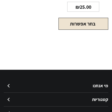
₪
25.00
בחר אפשרות
מי אנחנו
קטגוריות