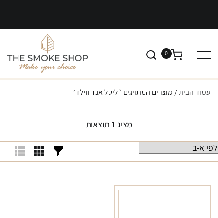
0
עמוד הבית
/ מוצרים המתויגים “ליטל אנד ווילד”
מציג 1 תוצאות