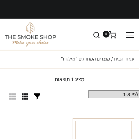
0
עמוד הבית
/ מוצרים המתויגים “מילגרו”
מציג 1 תוצאות