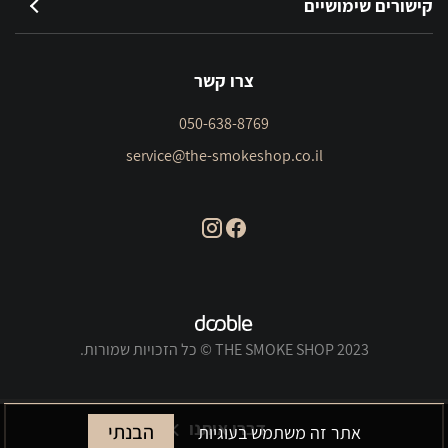
קישורים שימושיים
צרו קשר
050-638-8769
service@the-smokeshop.co.il
THE SMOKE SHOP 2023 © כל הזכויות שמורות.
דברו איתנו
הבנתי
אתר זה משתמש בעוגיות