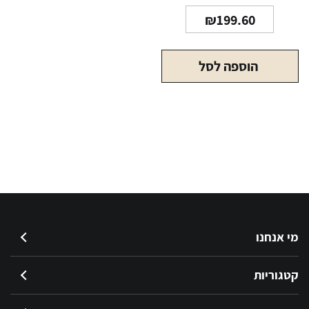
₪
199.60
הוספה לסל
מי אנחנו
קטגוריות