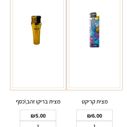
מצית קריקט
מצית בריקו זהב\כסף
₪
5.00
₪
6.00
כמות
כמות