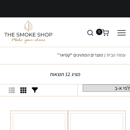
0
עמוד הבית
/ מוצרים המתויגים “קסיאר”
מציג 12 תוצאות