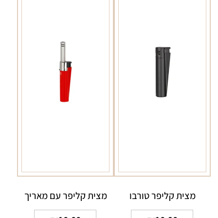
מצית קליפר טורבו
מצית קליפר עם מאריך