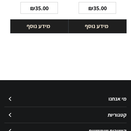
₪
35.00
₪
35.00
מידע נוסף
מידע נוסף
מי אנחנו
קטגוריות
קישורים שימושיים