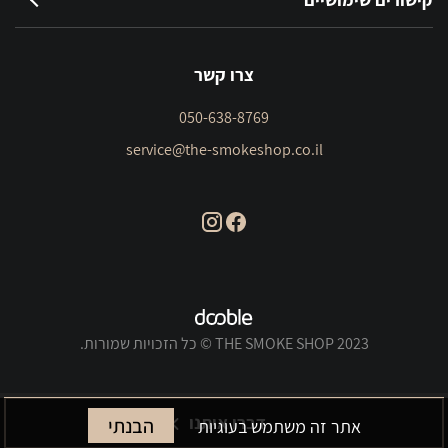
צרו קשר
050-638-8769
service@the-smokeshop.co.il
THE SMOKE SHOP 2023 © כל הזכויות שמורות.
דברו איתנו
הבנתי
אתר זה משתמש בעוגיות