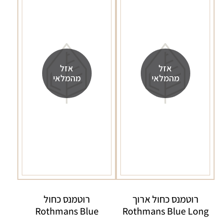
אזל
אזל
מהמלאי
מהמלאי
רוטמנס כחול ארוך
רוטמנס כחול
Rothmans Blue
Rothmans Blue Long