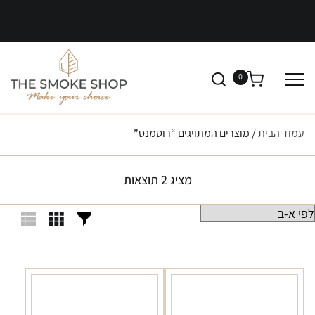
0
עמוד הבית
/ מוצרים המתויגים “רוטמנס”
מציג 2 תוצאות