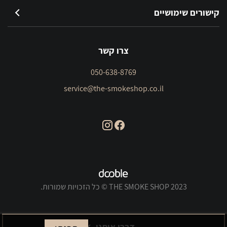
קישורים שימושיים
צרו קשר
050-638-8769
service@the-smokeshop.co.il
THE SMOKE SHOP 2023 © כל הזכויות שמורות.
דברו איתנו