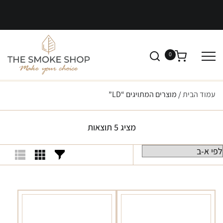
0
עמוד הבית
/ מוצרים המתויגים “LD”
מציג 5 תוצאות