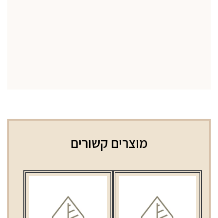
מוצרים קשורים