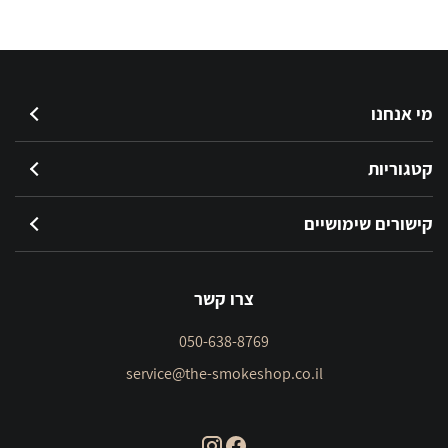
violet
מי אנחנו
קטגוריות
קישורים שימושיים
צרו קשר
050-638-8769
service@the-smokeshop.co.il