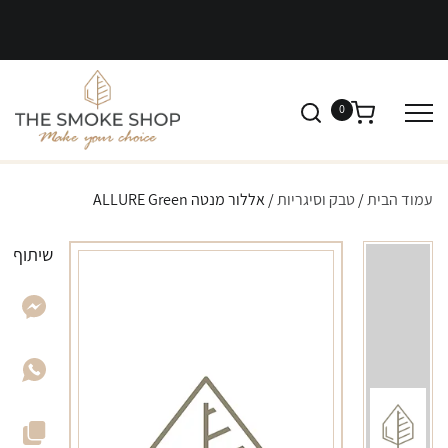
0
עמוד הבית
/
טבק וסיגריות
/ אללור מנטה ALLURE Green
שיתוף