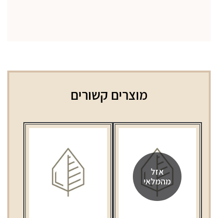
מוצרים קשורים
אזל
מהמלאי