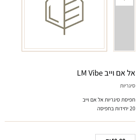
אל אם וייב LM Vibe
סיגריות
חפיסת סיגריות אל אם וייב
20 יחידות בחפיסה