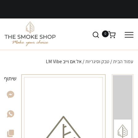
0
עמוד הבית
/
טבק וסיגריות
/ אל אם וייב LM Vibe
שיתוף