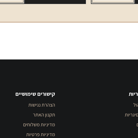
אבטיח
LM
יות
קישורים שימושיים
ול
הצהרת נגישות
יגריות
תקנון האתר
מדיניות משלוחים
מדיניות פרטיות