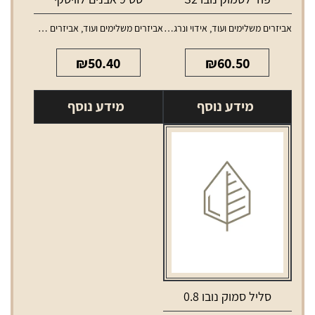
אביזרים משלימים ועוד
,
אידוי ונרגילות
,
אביזרים משלימים ועוד
,
טנקים ופודים למכשירי אידוי
אביזרים משלימים לאלכוהול
₪
50.40
₪
60.50
מידע נוסף
מידע נוסף
סליל סמוק נובו 0.8