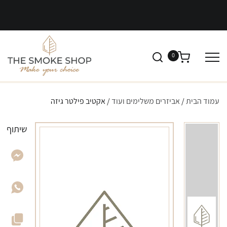
0
עמוד הבית
/
אביזרים משלימים ועוד
/ אקטיב פילטר גיזה
שיתוף