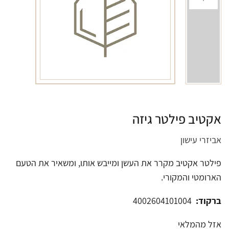
אקטיב פילטר גיזה
אביזרי עישון
פילטר אקטיב מקרר את העשן ומייבש אותו, ומשאיר את הטעם
הארומטי והמקורי.
ברקוד:
4002604101004
אזל מהמלאי