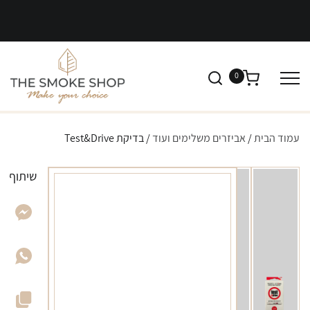
0
עמוד הבית
/
אביזרים משלימים ועוד
/ בדיקת Test&Drive
שיתוף