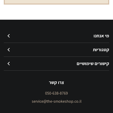
מי אנחנו
קטגוריות
קישורים שימושיים
צרו קשר
050-638-8769
service@the-smokeshop.co.il