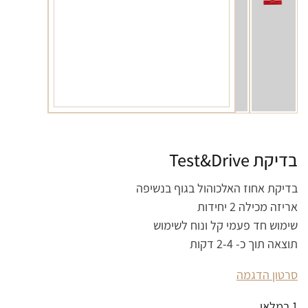
בדיקת Test&Drive
בדיקת אחוז האלכוהול בגוף בנשיפה
אריזה מכילה 2 יחידות
שימוש חד פעמי קל ונוח לשימוש
תוצאה תוך כ- 2-4 דקות
סרטון הדגמה
1 במלאי