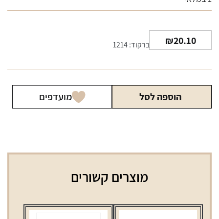
₪
20.10
ברקוד: 1214
הוספה לסל
מועדפים
מוצרים קשורים