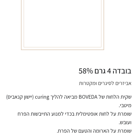
בובדה 4 גרם 58%
אביזרים לסיגרים ומקטרות
שקית הלחות של BOVEDA מביאה להליך curing (יישון קנאביס)
מיטבי.
שומרת על לחות אופטימלית בכדי למנוע התייבשות הפרח
ועובש.
שומרת על הארומה והטעם של הפרח.