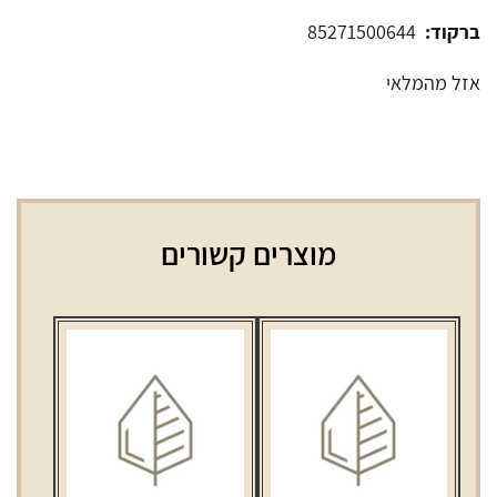
ברקוד:
85271500644
אזל מהמלאי
מוצרים קשורים