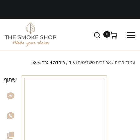
0
עמוד הבית
/
אביזרים משלימים ועוד
/ בובדה 4 גרם 58%
שיתוף