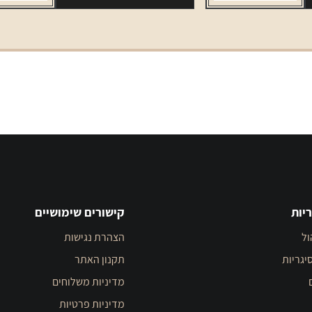
יות
קישורים שימושיים
ול
הצהרת נגישות
יגריות
תקנון האתר
מדיניות משלוחים
מדיניות פרטיות