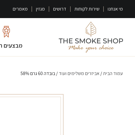
מי אנחנו
שירות לקוחות
דרושים
מגזין
מאמרים
מבצעים ח
עמוד הבית
/
אביזרים משלימים ועוד
/ בובדה 60 גרם 58%