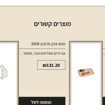
מוצרים קשורים
מגש ענק מרובע RAW
אביזרים משלימים ועוד
,
משקלים ומגשים
₪
131.20
הוספה לסל