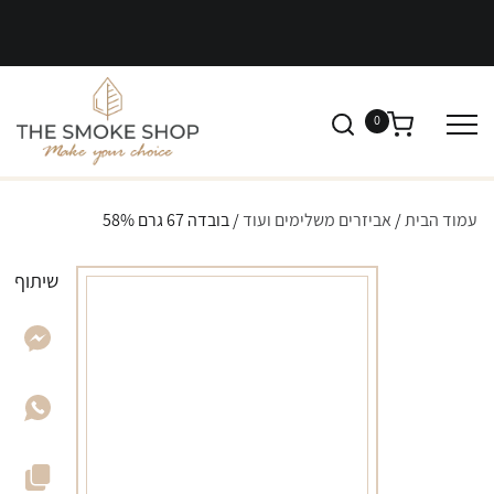
0
עמוד הבית
/
אביזרים משלימים ועוד
/ בובדה 67 גרם 58%
שיתוף