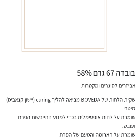
בובדה 67 גרם 58%
אביזרים לסיגרים ומקטרות
שקית הלחות של BOVEDA מביאה להליך curing (יישון קנאביס)
מיטבי.
שומרת על לחות אופטימלית בכדי למנוע התייבשות הפרח
ועובש.
שומרת על הארומה והטעם של הפרח.