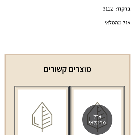
ברקוד:
3112
אזל מהמלאי
מוצרים קשורים
אזל
מהמלאי