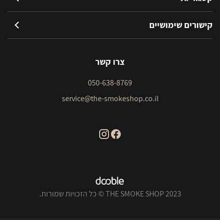
קישורים שימושיים
צרו קשר
050-638-8769
service@the-smokeshop.co.il
THE SMOKE SHOP 2023 © כל הזכויות שמורות.