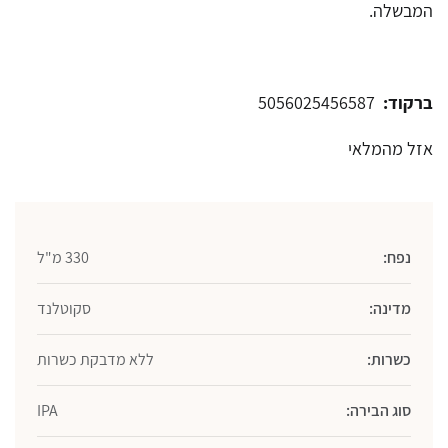
המבשלה.
ברקוד:
5056025456587
אזל מהמלאי
נפח:
330 מ"ל
מדינה:
סקוטלנד
כשרות:
ללא מדבקת כשרות
סוג הבירה:
IPA