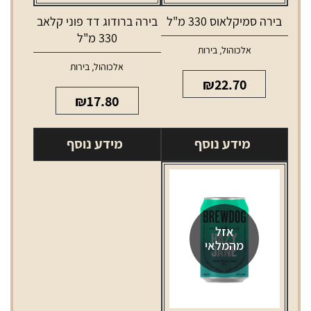
בירה סמיקלאוס 330 מ"ל
בירה ברודוג דד פוני קלאב
330 מ"ל
אלכוהול
,
בירות
אלכוהול
,
בירות
₪
22.70
₪
17.80
מידע נוסף
מידע נוסף
אזל
מהמלאי