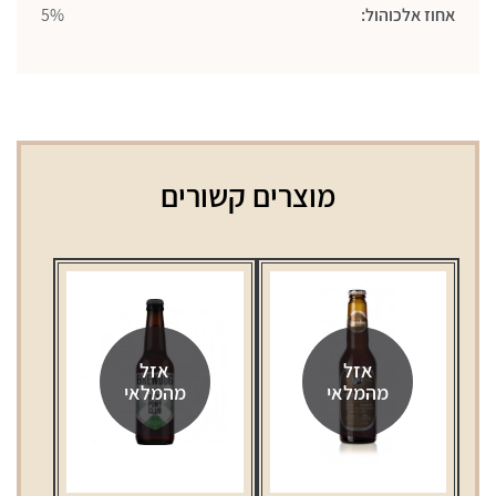
אחוז אלכוהול:
5%
מוצרים קשורים
אזל
אזל
מהמלאי
מהמלאי