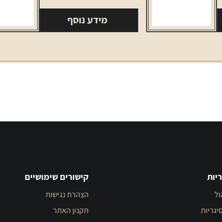
מידע נוסף
יות
קישורים שימושיים
ול
הצהרת נגישות
יגריות
תקנון האתר