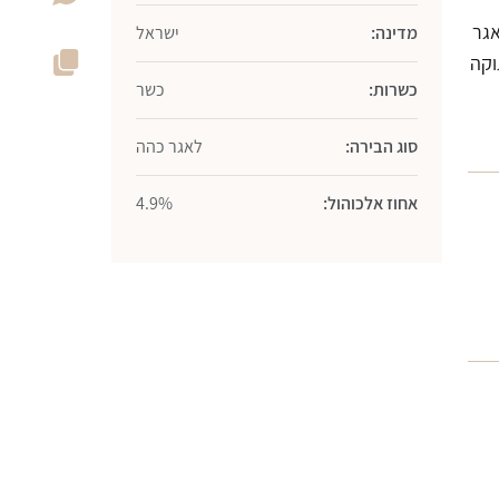
יא לאגר
מדינה:
ישראל
וקה
כשרות:
כשר
סוג הבירה:
לאגר כהה
אחוז אלכוהול:
4.9%