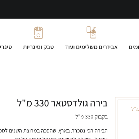
מים
אביזרים משלימים ועוד
טבק וסיגריות
סיגרי
בירה גולדסטאר 330 מ"ל
בקבוק 330 מ"ל
הבירה הכי נמכרת בארץ, שהפכה במרוצת השנים לסמ