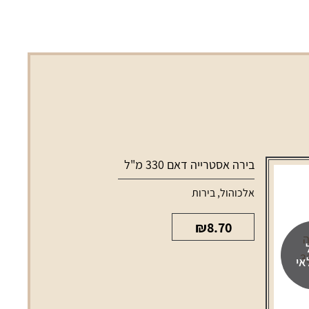
בירה אסטרייה דאם 330 מ"ל
אלכוהול
,
בירות
₪
8.70
אי