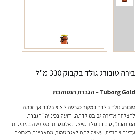
בירה טובורג גולד בקבוק 330 מ"ל
Tuborg Gold – הגברת המוזהבת
טובורג גולד נולדה במקור כגרסה ליצוא בלבד אך זכתה
להצלחה אדירה גם במולדתה. ידועה בכינויה “הגברת
המוזהבת”, טובורג גולד מייצגת אלגנטיות ומפתיעה במתיקות
עדינה וייחודית. עשויה לתת לאגר טהור, מתאפיינת בארומה