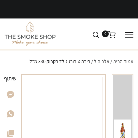
0
עמוד הבית
/
אלכוהול
/ בירה טובורג גולד בקבוק 330 מ"ל
שיתוף