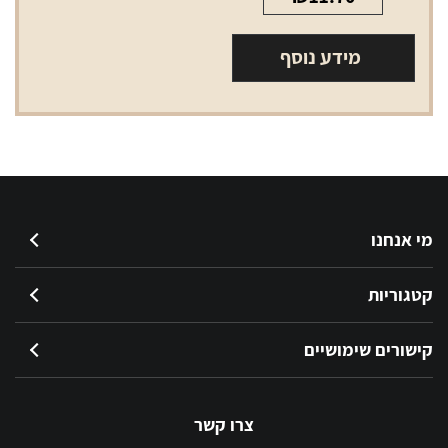
מידע נוסף
מי אנחנו
קטגוריות
קישורים שימושיים
צרו קשר