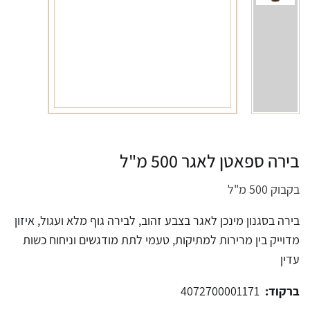
בירה ספאטן לאגר 500 מ"ל
בקבוק 500 מ"ל
בירה בסגנון מינכן לאגר בצבע זהוב, לבירה גוף מלא ועגול, איזון
מדוייק בין מרירות למתיקות, טעמי לתת מודגשים וניחוח כשות
עדין
ברקוד:
4072700001171