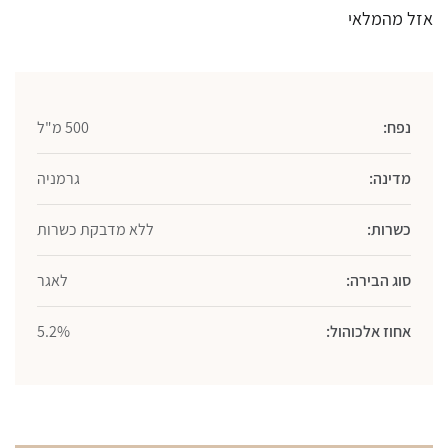
אזל מהמלאי
נפח:
500 מ"ל
מדינה:
גרמניה
כשרות:
ללא מדבקת כשרות
סוג הבירה:
לאגר
אחוז אלכוהול:
5.2%