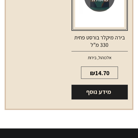
בירה מיקלר בורסט פחית
330 מ"ל
אלכוהול
,
בירות
₪
14.70
מידע נוסף