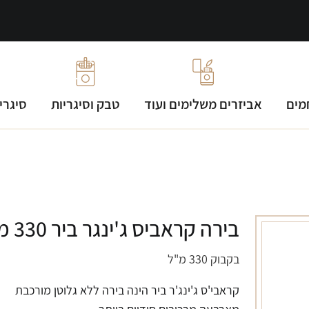
מים
אביזרים משלימים ועוד
טבק וסיגריות
סיגרי
בירה קראביס ג'ינגר ביר 330 מ"ל
בקבוק 330 מ"ל
קראבי'ס ג'ינג'ר ביר הינה בירה ללא גלוטן מורכבת