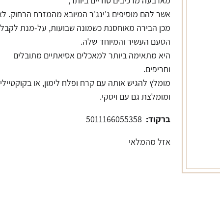
מארבעה מרכיבים סודיים ביותר,
אשר להם מוסיפים ג'ינג'ר המיובא מהמזרח הרחוק. ל
מכן הבירה מאוחסנת כשמונה שבועות, על-מנת לקבל
הטעם העשיר והמיוחד שלה.
היא מתאימה ביותר למאכלים אסיאתיים מתובלים
וחריפים.
מומלץ להגיש אותה עם קרח ופלח לימון, או בקוקטיילי
ומומלצת גם עם ויסקי.
ברקוד:
5011166055358
אזל מהמלאי