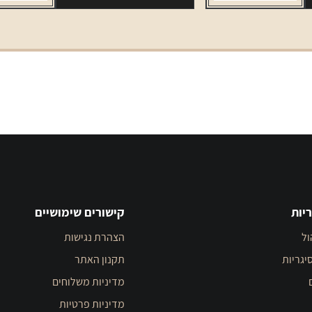
יות
קישורים שימושיים
ול
הצהרת נגישות
יגריות
תקנון האתר
מדיניות משלוחים
מדיניות פרטיות