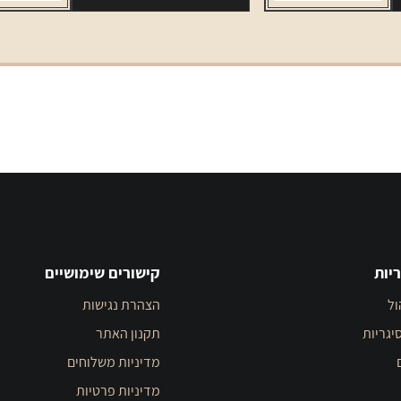
LD
BLUE
יות
קישורים שימושיים
ול
הצהרת נגישות
יגריות
תקנון האתר
מדיניות משלוחים
מדיניות פרטיות