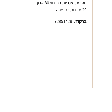
חפיסת סיגריות ברודווי 80 ארוך
20 יחידות בחפיסה
ברקוד:
72991428